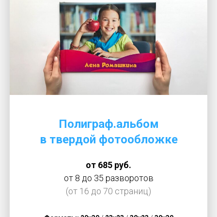
Полиграф.альбом
в твердой фотообложке
от 685 руб.
от 8 до 35 разворотов
(от 16 до 70 страниц)