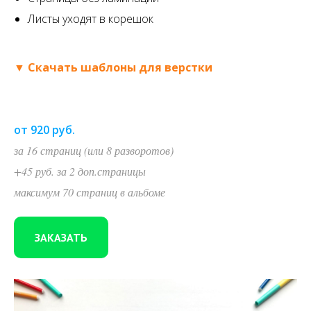
Листы уходят в корешок
▼ Скачать шаблоны для верстки
от 920 руб.
за 16 страниц (или 8 разворотов)
+45 руб. за 2 доп.страницы
максимум 70 страниц в альбоме
ЗАКАЗАТЬ