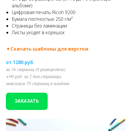
альбоме)
Цифровая печать Ricoh 9200
Бумага плотностью 250 г/м²
Страницы без ламинации
Листы уходят в корешок
▼Скачать шаблоны для верстки
от 1280 руб.
за 16 страниц (8 разворотов)
+90 руб. за 2 доп.страницы
максимум 70 страниц в альбоме
ЗАКАЗАТЬ