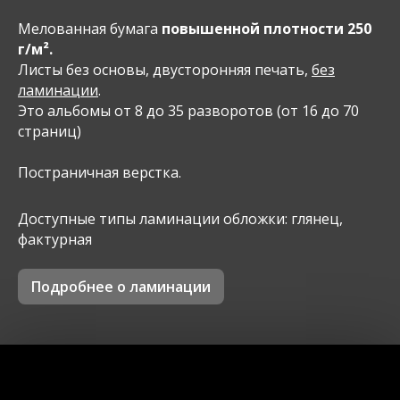
Мелованная бумага
повышенной плотности 250
г/м².
Листы без основы, двусторонняя печать,
без
ламинации
.
Это альбомы от 8 до 35 разворотов (от 16 до 70
страниц)
Постраничная верстка.
Доступные типы ламинации обложки: глянец,
фактурная
Подробнее о ламинации