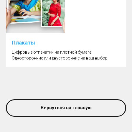
Плакаты
Цифровые отпечатки на плотной бумаге.
Односторонние или двусторонние на ваш выбор.
Вернуться на главную