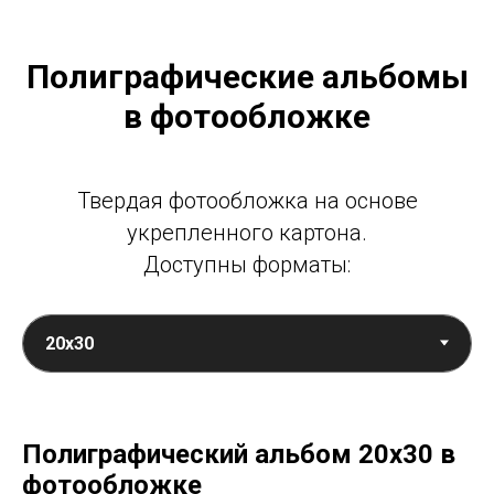
Полиграфические альбомы
в фотообложке
Твердая фотообложка на основе
укрепленного картона.
Доступны форматы:
Полиграфический альбом 20х30 в
фотообложке