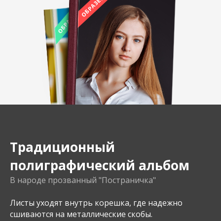
Традиционный
полиграфический альбом
В народе прозванный "Постраничка"
Листы уходят внутрь корешка, где надежно
сшиваются на металлические скобы.