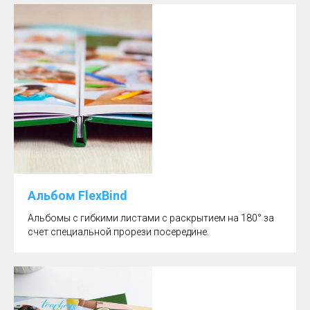
Альбом FlexBind
Альбомы с гибкими листами с раскрытием на 180° за
счет специальной прорези посередине.