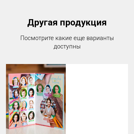
Другая продукция
Посмотрите какие еще варианты
доступны