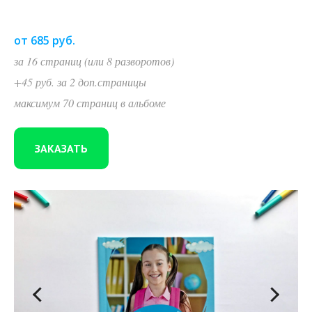
от 685 руб.
за 16 страниц (или 8 разворотов)
+45 руб. за 2 доп.страницы
максимум 70 страниц в альбоме
ЗАКАЗАТЬ