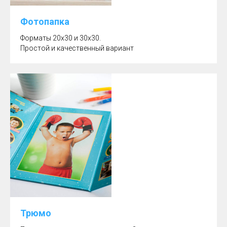
Фотопапка
Форматы 20х30 и 30х30.
Простой и качественный вариант
Трюмо