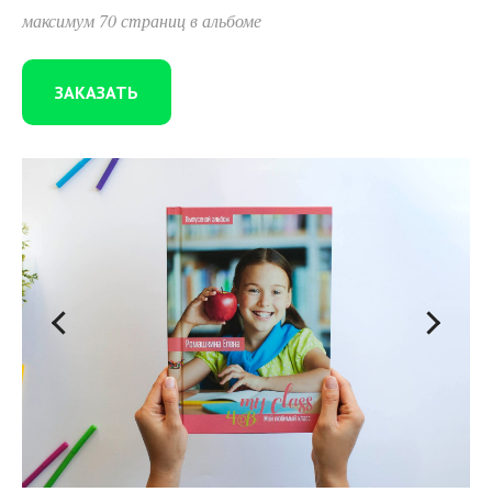
максимум 70 страниц в альбоме
ЗАКАЗАТЬ