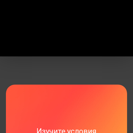
Изучите условия