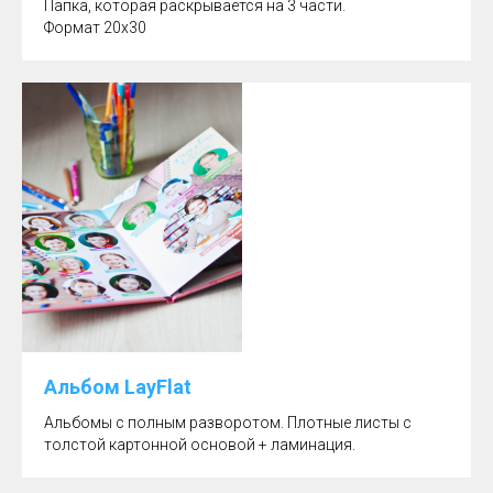
Папка, которая раскрывается на 3 части.
Формат 20х30
Альбом LayFlat
Альбомы с полным разворотом. Плотные листы с
толстой картонной основой + ламинация.