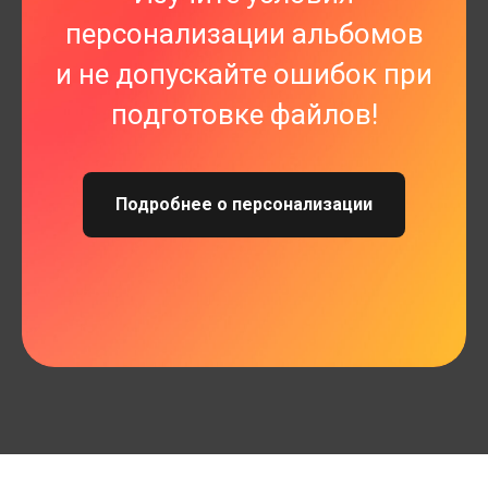
персонализации альбомов
и не допускайте ошибок при
подготовке файлов!
Подробнее о персонализации