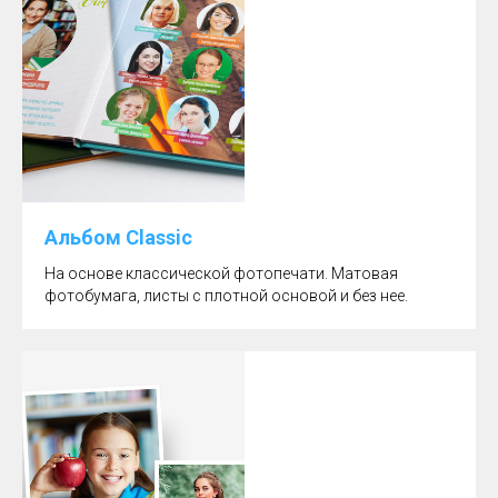
Альбом Classic
На основе классической фотопечати. Матовая
фотобумага, листы с плотной основой и без нее.