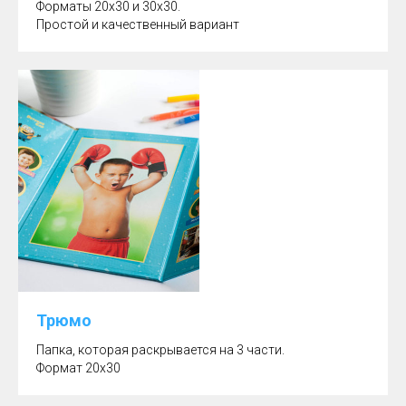
Форматы 20х30 и 30х30.
Простой и качественный вариант
Трюмо
Папка, которая раскрывается на 3 части.
Формат 20х30