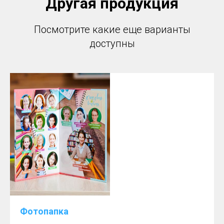
Другая продукция
Посмотрите какие еще варианты
доступны
Фотопапка