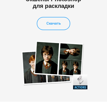
для раскладки
Скачать