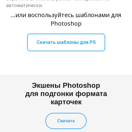
автоматически.
...или воспользуйтесь шаблонами для
Photoshop
Скачать шаблоны для PS
Экшены Photoshop
для подгонки формата
карточек
Скачать