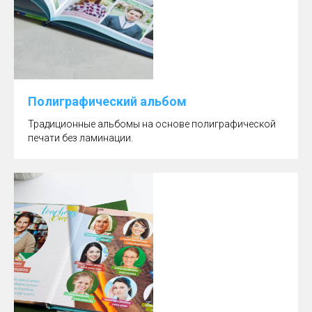
Полиграфический альбом
Традиционные альбомы на основе полиграфической
печати без ламинации.