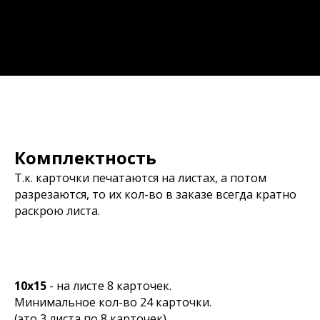
Комплектность
Т.к. карточки печатаются на листах, а потом
разрезаются, то их кол-во в заказе всегда кратно
раскрою листа.
10х15
- на листе 8 карточек.
Минимальное кол-во 24 карточки.
(это 3 листа по 8 карточек)