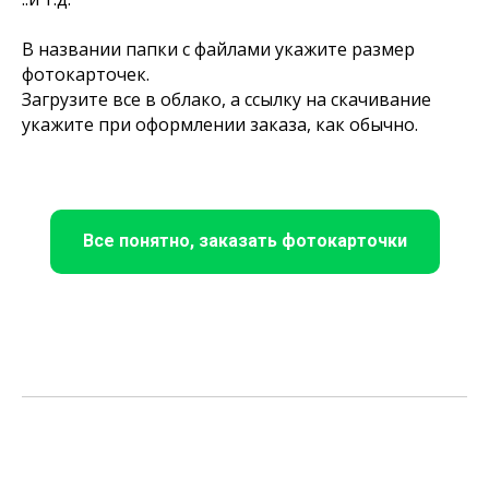
В названии папки с файлами укажите размер
фотокарточек.
Загрузите все в облако, а ссылку на скачивание
укажите при оформлении заказа, как обычно.
Все понятно, заказать фотокарточки