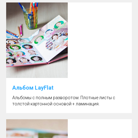
Альбом LayFlat
Альбомы с полным разворотом. Плотные листы с
толстой картонной основой + ламинация.