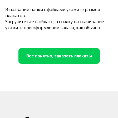
В названии папки с файлами укажите размер
плакатов.
Загрузите все в облако, а ссылку на скачивание
укажите при оформлении заказа, как обычно.
Все понятно, заказать плакаты