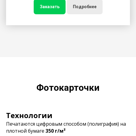
Заказать
Подробнее
Фотокарточки
Технологии
Печатаются цифровым способом (полиграфия) на
плотной бумаге
350 г/м²