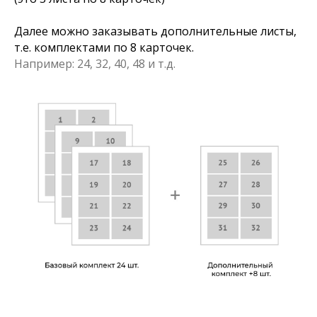
Далее можно заказывать дополнительные листы,
т.е. комплектами по 8 карточек.
Например: 24, 32, 40, 48 и т.д.