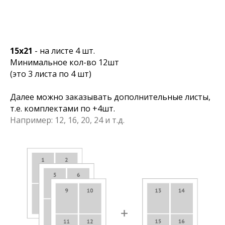
15х21
- на листе 4 шт.
Минимальное кол-во 12шт
(это 3 листа по 4 шт)
Далее можно заказывать дополнительные листы,
т.е. комплектами по +4шт.
Например: 12, 16, 20, 24 и т.д.